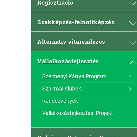
Regisztráció
Szakképzés-felnőttképzés
Alternatív vitarendezés
Vállalkozásfejlesztés
Széchenyi Kártya Program
Szakmai Klubok
Rendezvények
Vállalkozásfejlesztési Projekt