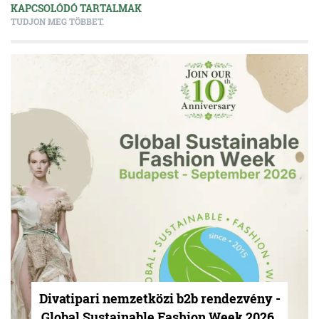
KAPCSOLÓDÓ TARTALMAK
TUDJON MEG TÖBBET.
Divatipari nemzetközi b2b rendezvény -
Global Sustainable Fashion Week 2026.