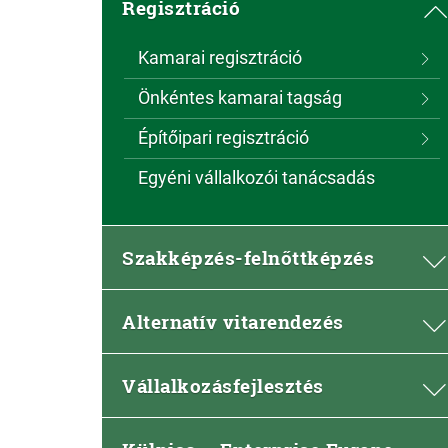
Regisztráció
Kamarai regisztráció
Önkéntes kamarai tagság
Építőipari regisztráció
Egyéni vállalkozói tanácsadás
Szakképzés-felnőttképzés
Alternatív vitarendezés
Vállalkozásfejlesztés