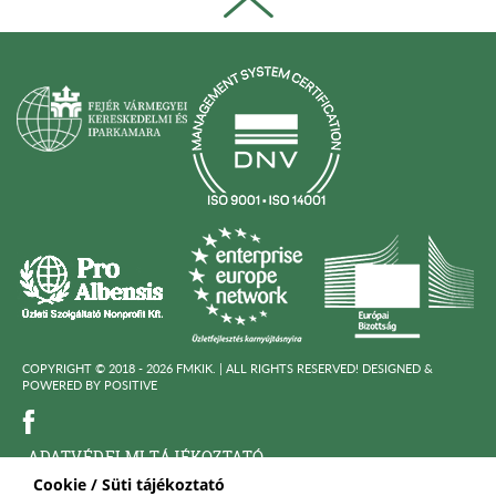
COPYRIGHT © 2018 - 2026 FMKIK. |
ALL RIGHTS RESERVED! DESIGNED &
POWERED BY
POSITIVE
ADATVÉDELMI TÁJÉKOZTATÓ
Cookie / Süti tájékoztató