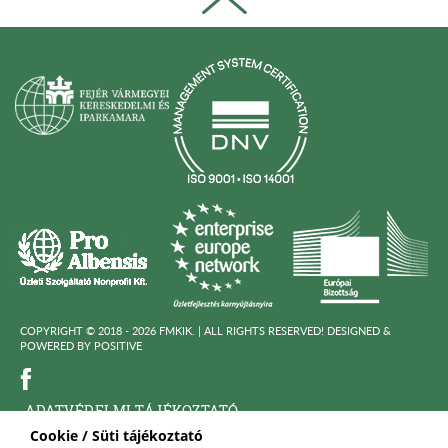
COPYRIGHT © 2018 - 2026 FMKIK. |
ALL RIGHTS RESERVED! DESIGNED &
POWERED BY
POSITIVE
ADATVÉDELMI TÁJÉKOZTATÓ
Cookie / Süti tájékoztató