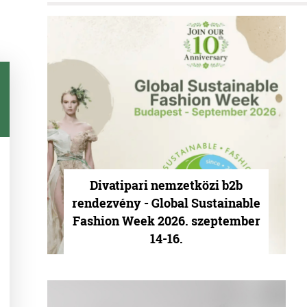
Divatipari nemzetközi b2b
rendezvény - Global Sustainable
Fashion Week 2026. szeptember
14-16.