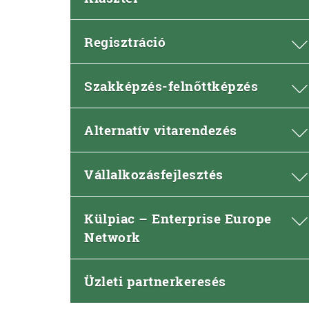
Regisztráció
Szakképzés-felnőttképzés
Alternatív vitarendezés
Vállalkozásfejlesztés
Külpiac – Enterprise Europe
Network
Üzleti partnerkeresés