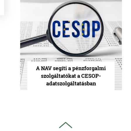
A NAV segíti a pénzforgalmi
szolgáltatókat a CESOP-
adatszolgáltatásban