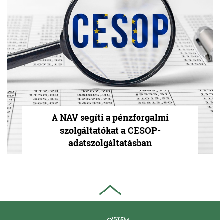
A NAV segíti a pénzforgalmi
szolgáltatókat a CESOP-
adatszolgáltatásban