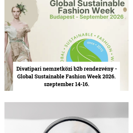
Divatipari nemzetközi b2b rendezvény -
Global Sustainable Fashion Week 2026.
szeptember 14-16.