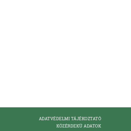
ADATVÉDELMI TÁJÉKOZTATÓ
KÖZÉRDEKÜ ADATOK