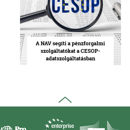
A NAV segíti a pénzforgalmi
szolgáltatókat a CESOP-
adatszolgáltatásban