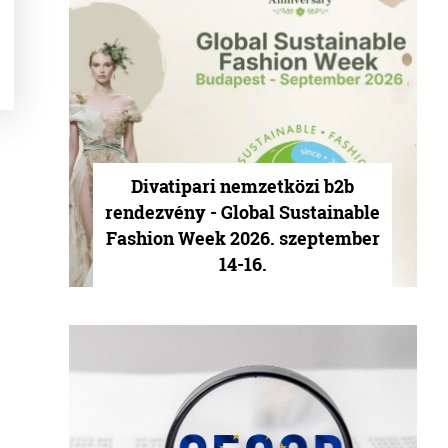
Divatipari nemzetközi b2b
rendezvény - Global Sustainable
Fashion Week 2026. szeptember
14-16.