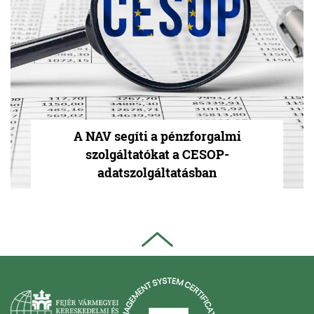
A NAV segíti a pénzforgalmi
szolgáltatókat a CESOP-
adatszolgáltatásban