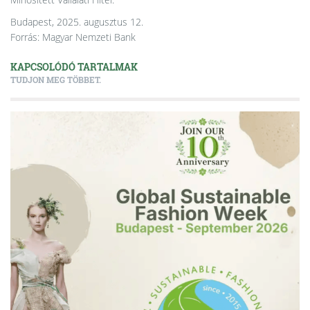
Budapest, 2025. augusztus 12.
Forrás: Magyar Nemzeti Bank
KAPCSOLÓDÓ TARTALMAK
TUDJON MEG TÖBBET.