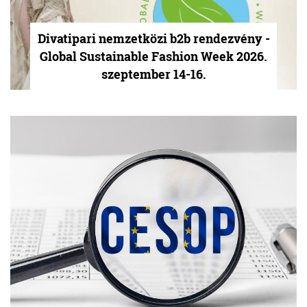
Divatipari nemzetközi b2b rendezvény -
Global Sustainable Fashion Week 2026.
szeptember 14-16.