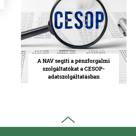
A NAV segíti a pénzforgalmi
szolgáltatókat a CESOP-
adatszolgáltatásban