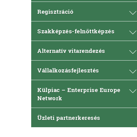
Regisztráció
Szakképzés-felnőttképzés
Alternatív vitarendezés
Vállalkozásfejlesztés
Külpiac – Enterprise Europe
Network
Üzleti partnerkeresés