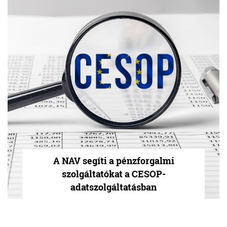
A NAV segíti a pénzforgalmi
szolgáltatókat a CESOP-
adatszolgáltatásban