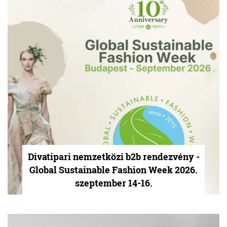
Divatipari nemzetközi b2b rendezvény -
Global Sustainable Fashion Week 2026.
szeptember 14-16.