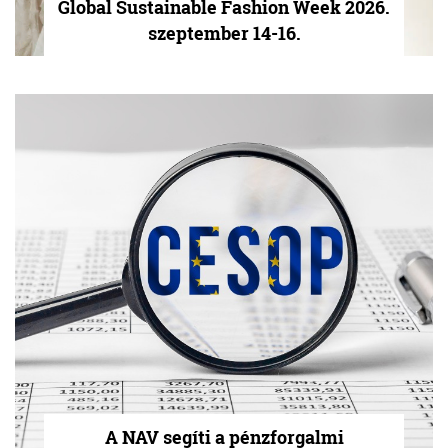
Global Sustainable Fashion Week 2026.
szeptember 14-16.
A NAV segíti a pénzforgalmi