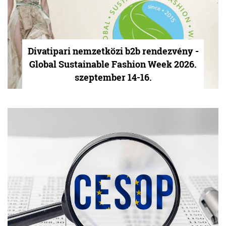
Divatipari nemzetközi b2b rendezvény -
Global Sustainable Fashion Week 2026.
szeptember 14-16.