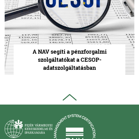
A NAV segíti a pénzforgalmi
szolgáltatókat a CESOP-
adatszolgáltatásban