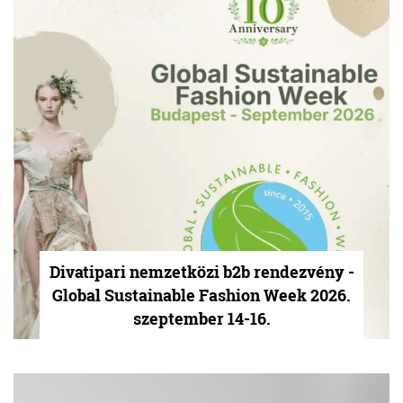
Divatipari nemzetközi b2b rendezvény -
Global Sustainable Fashion Week 2026.
szeptember 14-16.