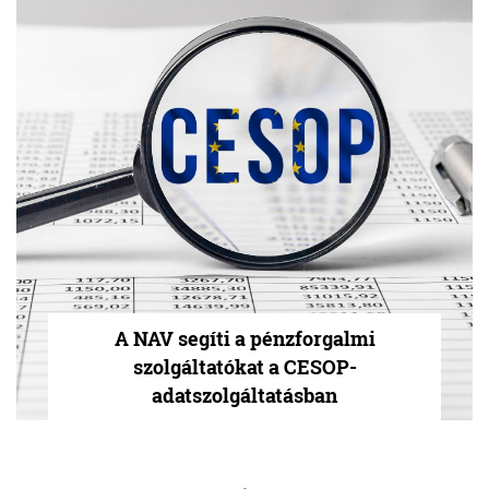
A NAV segíti a pénzforgalmi
szolgáltatókat a CESOP-
adatszolgáltatásban