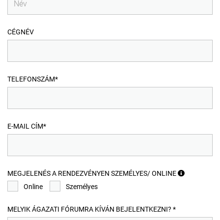
CÉGNÉV
TELEFONSZÁM*
E-MAIL CÍM*
MEGJELENÉS A RENDEZVÉNYEN SZEMÉLYES/ ONLINE
Online
Személyes
MELYIK ÁGAZATI FÓRUMRA KÍVÁN BEJELENTKEZNI? *