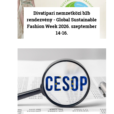
Divatipari nemzetközi b2b
rendezvény - Global Sustainable
Fashion Week 2026. szeptember
14-16.