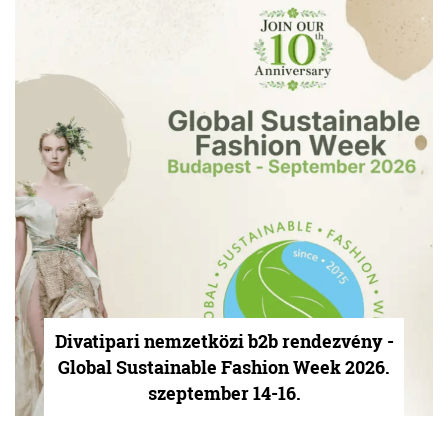
Divatipari nemzetközi b2b rendezvény -
Global Sustainable Fashion Week 2026.
szeptember 14-16.