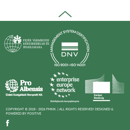
COPYRIGHT © 2018 - 2026 FMKIK. |
ALL RIGHTS RESERVED! DESIGNED &
POWERED BY
POSITIVE