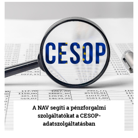
A NAV segíti a pénzforgalmi
szolgáltatókat a CESOP-
adatszolgáltatásban