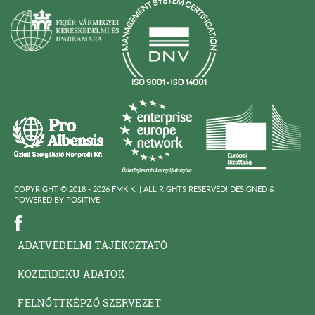
COPYRIGHT © 2018 - 2026 FMKIK. |
ALL RIGHTS RESERVED! DESIGNED &
POWERED BY
POSITIVE
ADATVÉDELMI TÁJÉKOZTATÓ
KÖZÉRDEKÜ ADATOK
FELNŐTTKÉPZŐ SZERVEZET