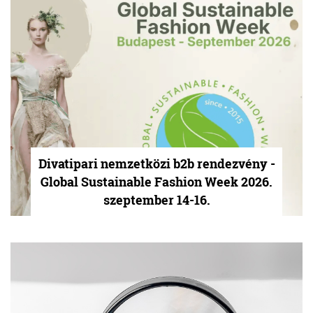
Divatipari nemzetközi b2b rendezvény -
Global Sustainable Fashion Week 2026.
szeptember 14-16.