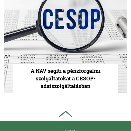
A NAV segíti a pénzforgalmi
szolgáltatókat a CESOP-
adatszolgáltatásban