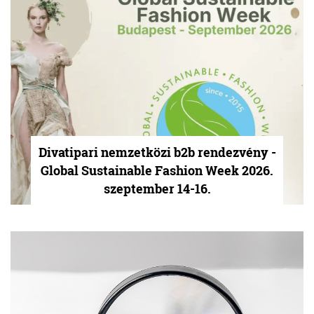
Divatipari nemzetközi b2b rendezvény -
Global Sustainable Fashion Week 2026.
szeptember 14-16.