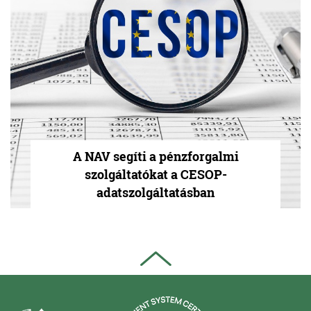
A NAV segíti a pénzforgalmi
szolgáltatókat a CESOP-
adatszolgáltatásban