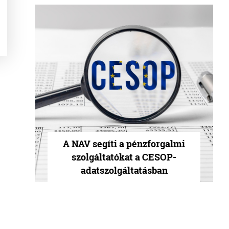
A NAV segíti a pénzforgalmi
szolgáltatókat a CESOP-
adatszolgáltatásban