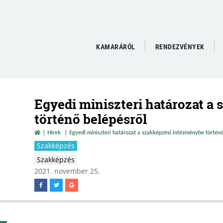
KAMARÁRÓL
RENDEZVÉNYEK
Egyedi miniszteri határozat a
történő belépésről
Hírek
Egyedi miniszteri határozat a szakképzési intézménybe történő
Szakképzés
Szakképzés
2021. november 25.