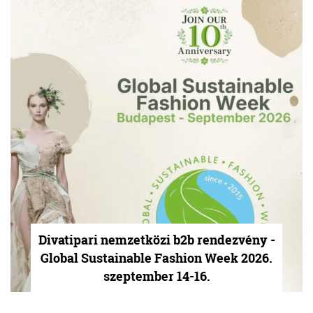
Divatipari nemzetközi b2b rendezvény -
Global Sustainable Fashion Week 2026.
szeptember 14-16.