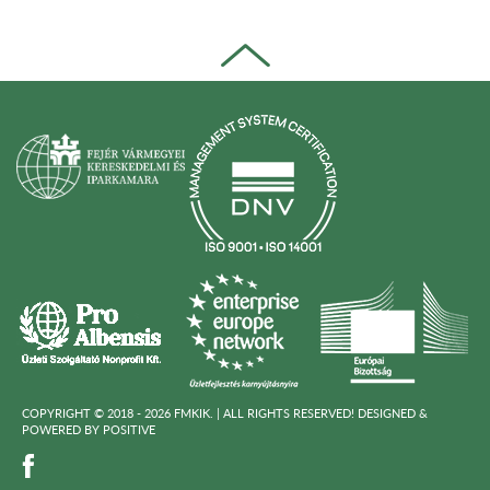
COPYRIGHT © 2018 - 2026 FMKIK. |
ALL RIGHTS RESERVED! DESIGNED &
POWERED BY
POSITIVE