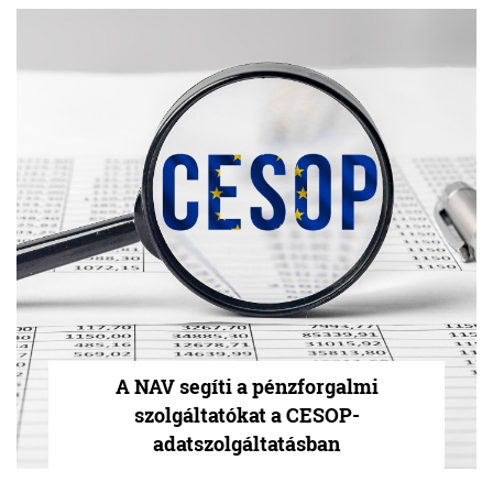
A NAV segíti a pénzforgalmi
szolgáltatókat a CESOP-
adatszolgáltatásban