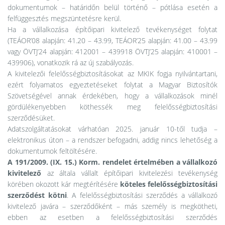
dokumentumok – határidőn belül történő – pótlása esetén a
felfüggesztés megszüntetésre kerül.
Ha a vállalkozása építőipari kivitelező tevékenységet folytat
(TEÁOR’08 alapján: 41.20 – 43.99, TEÁOR’25 alapján: 41.00 – 43.99
vagy ÖVTJ’24 alapján: 412001 – 439918 ÖVTJ’25 alapján: 410001 –
439906), vonatkozik rá az új szabályozás.
A kivitelezői felelősségbiztosításokat az MKIK fogja nyilvántartani,
ezért folyamatos egyeztetéseket folytat a Magyar Biztosítók
Szövetségével annak érdekében, hogy a vállalkozások minél
gördülékenyebben köthessék meg felelősségbiztosítási
szerződésüket.
Adatszolgáltatásokat várhatóan 2025. január 10-től tudja –
elektronikus úton – a rendszer befogadni, addig nincs lehetőség a
dokumentumok feltöltésére.
A 191/2009. (IX. 15.) Korm. rendelet értelmében
a vállalkozó
kivitelező
az általa vállalt építőipari kivitelezési tevékenység
körében okozott kár megtérítésére
köteles felelősségbiztosítási
szerződést kötni
. A felelősségbiztosítási szerződés a vállalkozó
kivitelező javára – szerződőként – más személy is megkötheti,
ebben az esetben a felelősségbiztosítási szerződés