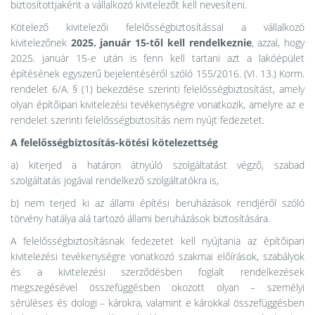
biztosítottjaként a vállalkozó kivitelezőt kell nevesíteni.
Kötelező kivitelezői felelősségbiztosítással a vállalkozó
kivitelezőnek
2025. január 15-től kell rendelkeznie
, azzal, hogy
2025. január 15-e után is fenn kell tartani azt a lakóépület
építésének egyszerű bejelentéséről szóló 155/2016. (VI. 13.) Korm.
rendelet 6/A. § (1) bekezdése szerinti felelősségbiztosítást, amely
olyan építőipari kivitelezési tevékenységre vonatkozik, amelyre az e
rendelet szerinti felelősségbiztosítás nem nyújt fedezetet.
A felelősségbiztosítás-kötési kötelezettség
a) kiterjed a határon átnyúló szolgáltatást végző, szabad
szolgáltatás jogával rendelkező szolgáltatókra is,
b) nem terjed ki az állami építési beruházások rendjéről szóló
törvény hatálya alá tartozó állami beruházások biztosítására.
A felelősségbiztosításnak fedezetet kell nyújtania az építőipari
kivitelezési tevékenységre vonatkozó szakmai előírások, szabályok
és a kivitelezési szerződésben foglalt rendelkezések
megszegésével összefüggésben okozott olyan – személyi
sérüléses és dologi – károkra, valamint e károkkal összefüggésben