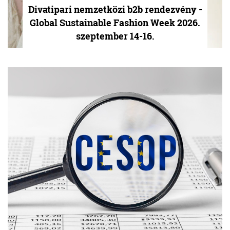
Divatipari nemzetközi b2b rendezvény -
Global Sustainable Fashion Week 2026.
szeptember 14-16.