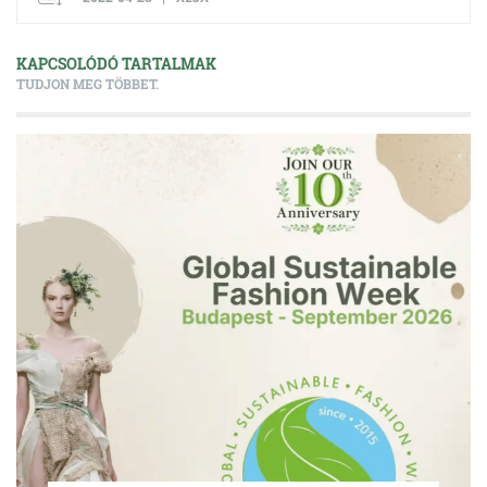
KAPCSOLÓDÓ TARTALMAK
TUDJON MEG TÖBBET.