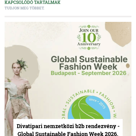
KAPCSOLÓDÓ TARTALMAK
TUDJON MEG TÖBBET.
Divatipari nemzetközi b2b rendezvény -
Global Sustainable Fashion Week 2026.