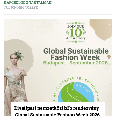
KAPCSOLÓDÓ TARTALMAK
TUDJON MEG TÖBBET.
Divatipari nemzetközi b2b rendezvény -
Global Sustainable Fashion Week 2026.