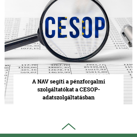
A NAV segíti a pénzforgalmi
szolgáltatókat a CESOP-
adatszolgáltatásban