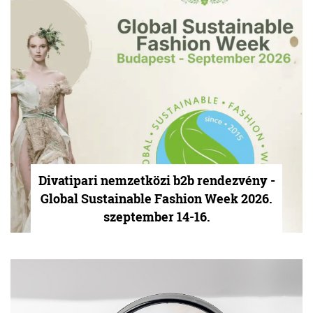
Divatipari nemzetközi b2b rendezvény -
Global Sustainable Fashion Week 2026.
szeptember 14-16.