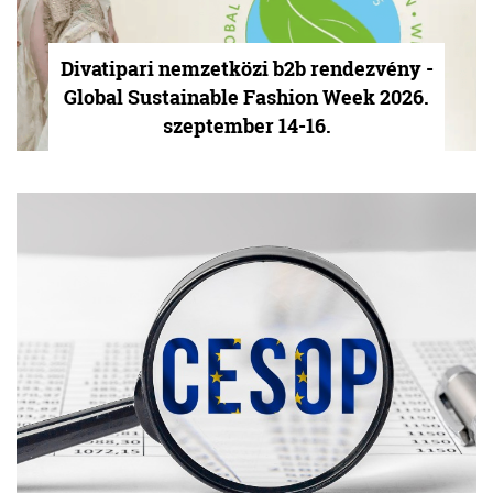
Divatipari nemzetközi b2b rendezvény -
Global Sustainable Fashion Week 2026.
szeptember 14-16.