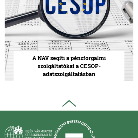
A NAV segíti a pénzforgalmi
szolgáltatókat a CESOP-
adatszolgáltatásban