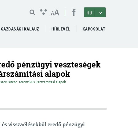
A
A
HU
GAZDASÁGI KALAUZ
HÍRLEVÉL
KAPCSOLAT
eredő pénzügyi veszteségek
árszámítási alapok
szerűsítése: forenzikus kárszámítási alapok
és visszaélésekből eredő pénzügyi