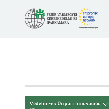
Védelmi-és Űripari Innovációs