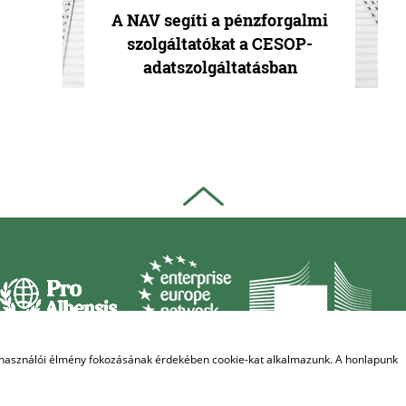
A NAV segíti a pénzforgalmi
szolgáltatókat a CESOP-
adatszolgáltatásban
elhasználói élmény fokozásának érdekében cookie-kat alkalmazunk. A honlapunk
 DESIGNED & POWERED BY
POSITIVE