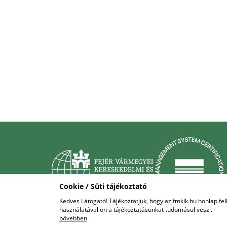
Cookie / Süti tájékoztató
Kedves Látogató! Tájékoztatjuk, hogy az fmkik.hu honlap f
használatával ön a tájékoztatásunkat tudomásul veszi.
COPYRIGHT © 2018 - 2026 FMKIK. |
ALL RIGHTS RESERVED!
bővebben