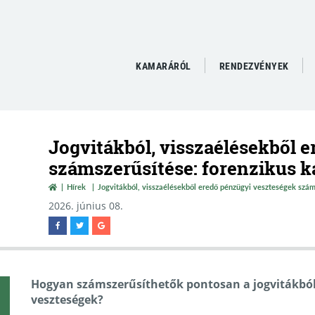
KAMARÁRÓL
RENDEZVÉNYEK
Jogvitákból, visszaélésekből 
számszerűsítése: forenzikus k
Hírek
Jogvitákból, visszaélésekből eredő pénzügyi veszteségek szám
2026. június 08.
Hogyan számszerűsíthetők pontosan a jogvitákból 
veszteségek?