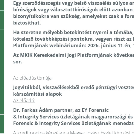
Egy szerződésszegés vagy belső visszaélés súlyos a
bíróságok vagy választottbíróságok előtt azonba
bizonyítékokra van szükség, amelyeket csak a fo
biztosíthat.
Ha szeretne mélyebb betekintést nyerni a témába,
kötelező továbbképzési pontokra, vegyen részt az
Platformjának webináriumán: 2026. június 11-én, 1
Az MKIK Kereskedelmi Jogi Platformjának következő
sor.
Az előadás témája:
Jogvitákból, visszaélésekből eredő pénzügyi veszt
kárszámítási alapok
Az előadó:
Dr. Farkas Ádám partner, az EY Forensic
& Integrity Services üzletágának magyarországi és 
Forensic & Integrity Services üzletágának menedzs
A kreditpontos képzésre a Magyar Jogász Egylet képzési ol