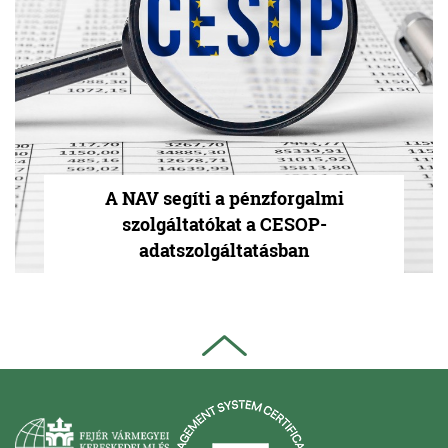
A NAV segíti a pénzforgalmi
szolgáltatókat a CESOP-
adatszolgáltatásban