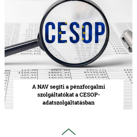
A NAV segíti a pénzforgalmi
szolgáltatókat a CESOP-
adatszolgáltatásban