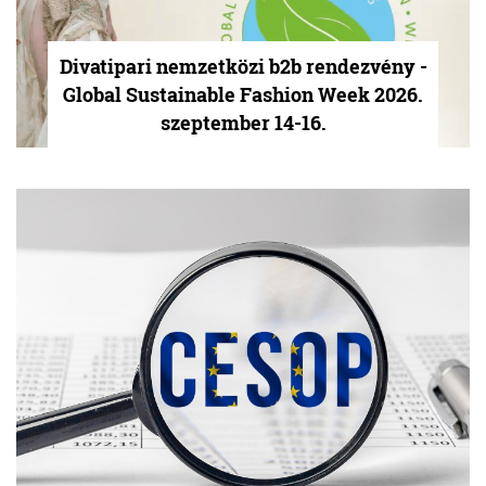
Divatipari nemzetközi b2b rendezvény -
Global Sustainable Fashion Week 2026.
szeptember 14-16.