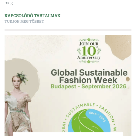
meg.
KAPCSOLÓDÓ TARTALMAK
TUDJON MEG TÖBBET.