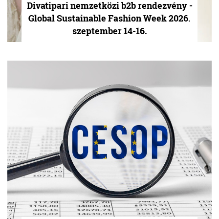
Divatipari nemzetközi b2b rendezvény -
Global Sustainable Fashion Week 2026.
szeptember 14-16.