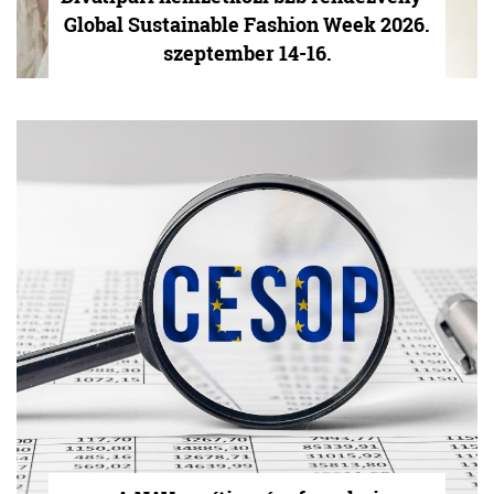
Global Sustainable Fashion Week 2026.
szeptember 14-16.