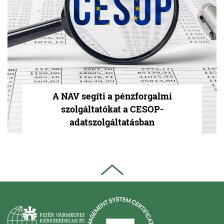
A NAV segíti a pénzforgalmi
szolgáltatókat a CESOP-
adatszolgáltatásban