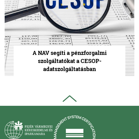
A NAV segíti a pénzforgalmi
szolgáltatókat a CESOP-
adatszolgáltatásban