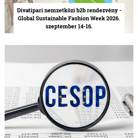
Divatipari nemzetközi b2b rendezvény -
Global Sustainable Fashion Week 2026.
szeptember 14-16.