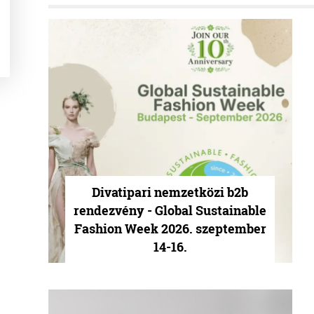
Divatipari nemzetközi b2b
rendezvény - Global Sustainable
Fashion Week 2026. szeptember
14-16.