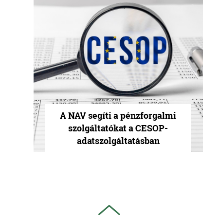
A NAV segíti a pénzforgalmi
szolgáltatókat a CESOP-
adatszolgáltatásban