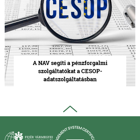
A NAV segíti a pénzforgalmi
szolgáltatókat a CESOP-
adatszolgáltatásban