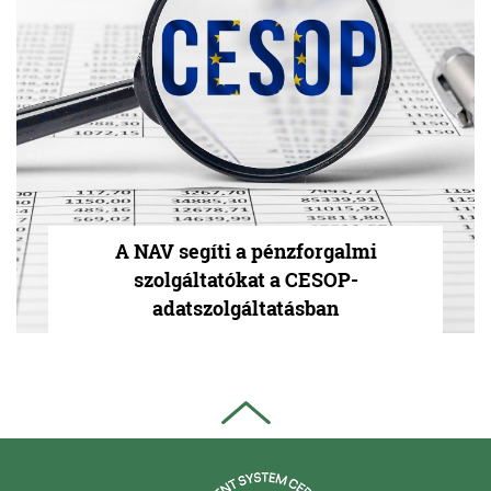
A NAV segíti a pénzforgalmi
szolgáltatókat a CESOP-
adatszolgáltatásban