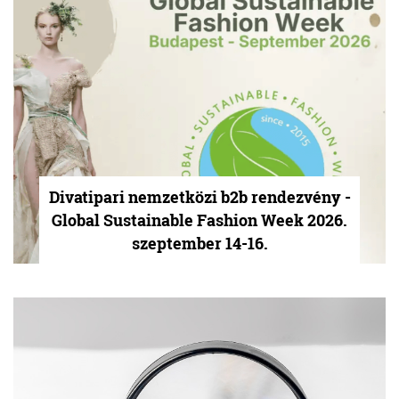
Divatipari nemzetközi b2b rendezvény -
Global Sustainable Fashion Week 2026.
szeptember 14-16.