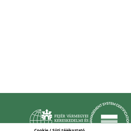
Cookie / Süti tájékoztató