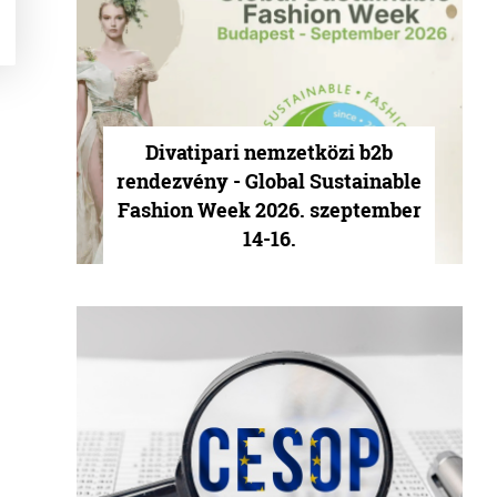
Divatipari nemzetközi b2b
rendezvény - Global Sustainable
Fashion Week 2026. szeptember
14-16.