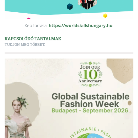
Kép forrása:
https://worldskillshungary.hu
KAPCSOLÓDÓ TARTALMAK
TUDJON MEG TÖBBET.