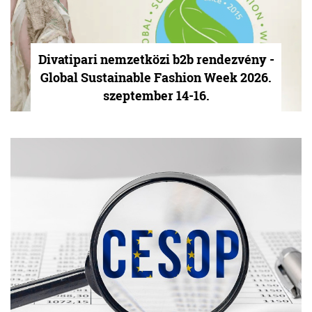
Divatipari nemzetközi b2b rendezvény -
Global Sustainable Fashion Week 2026.
szeptember 14-16.