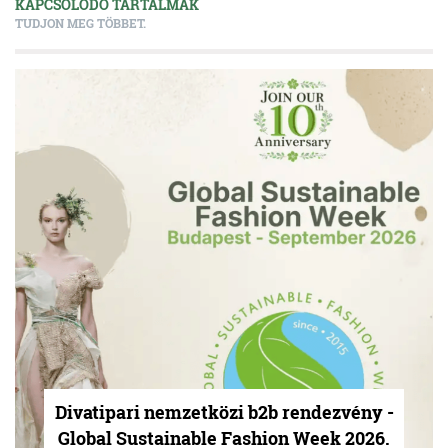
KAPCSOLÓDÓ TARTALMAK
TUDJON MEG TÖBBET.
Divatipari nemzetközi b2b rendezvény -
Global Sustainable Fashion Week 2026.