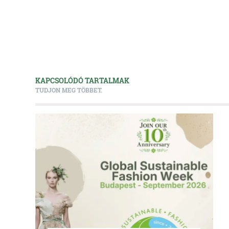
KAPCSOLÓDÓ TARTALMAK
TUDJON MEG TÖBBET.