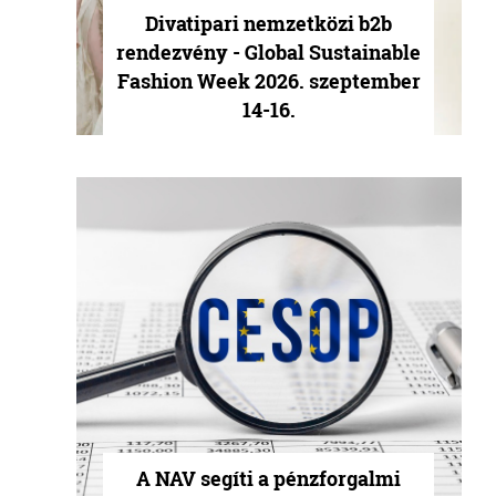
Divatipari nemzetközi b2b
rendezvény - Global Sustainable
Fashion Week 2026. szeptember
14-16.
A NAV segíti a pénzforgalmi