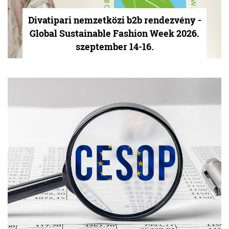
Divatipari nemzetközi b2b rendezvény -
Global Sustainable Fashion Week 2026.
szeptember 14-16.