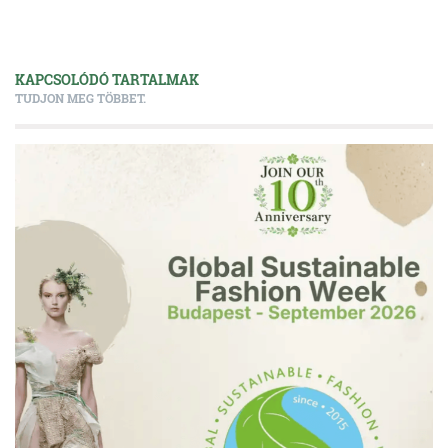
KAPCSOLÓDÓ TARTALMAK
TUDJON MEG TÖBBET.