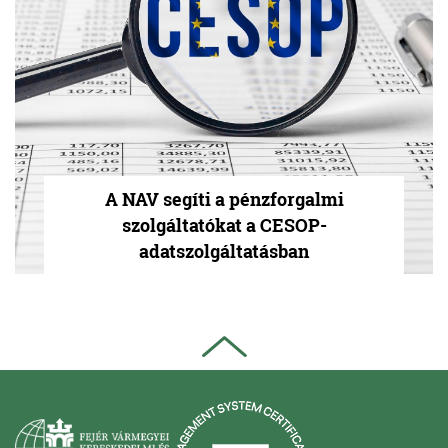
A NAV segíti a pénzforgalmi
szolgáltatókat a CESOP-
adatszolgáltatásban