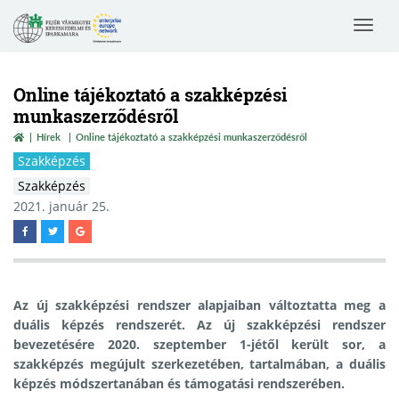
Toggle
navigat
Online tájékoztató a szakképzési
munkaszerződésről
Hírek
Online tájékoztató a szakképzési munkaszerződésről
Szakképzés
Szakképzés
2021. január 25.
Az új szakképzési rendszer alapjaiban változtatta meg a
duális képzés rendszerét. Az új szakképzési rendszer
bevezetésére 2020. szeptember 1-jétől került sor, a
szakképzés megújult
szerkezetében, tartalmában, a duális
képzés módszertanában és támogatási rendszerében
.