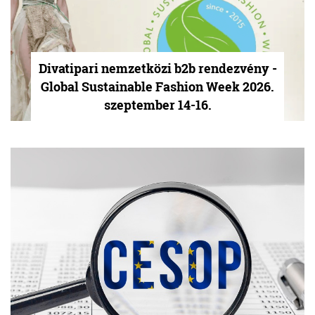
Divatipari nemzetközi b2b rendezvény -
Global Sustainable Fashion Week 2026.
szeptember 14-16.