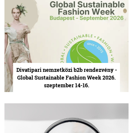
Divatipari nemzetközi b2b rendezvény -
Global Sustainable Fashion Week 2026.
szeptember 14-16.