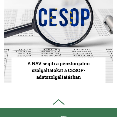
A NAV segíti a pénzforgalmi
szolgáltatókat a CESOP-
adatszolgáltatásban