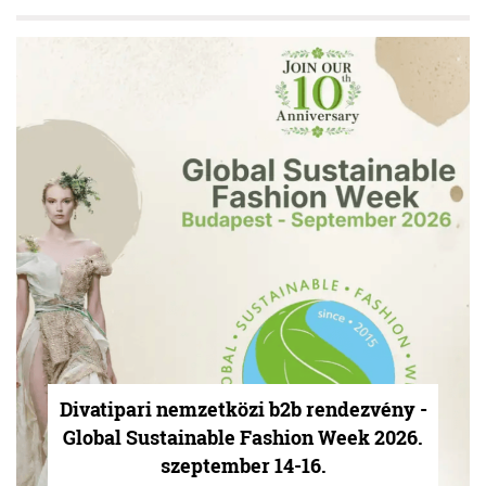
Divatipari nemzetközi b2b rendezvény -
Global Sustainable Fashion Week 2026.
szeptember 14-16.