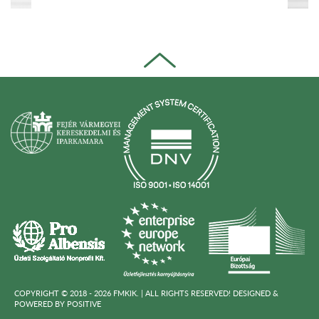
COPYRIGHT © 2018 - 2026 FMKIK. |
ALL RIGHTS RESERVED! DESIGNED &
POWERED BY
POSITIVE