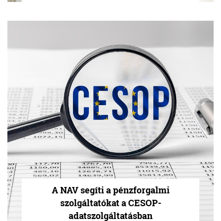
A NAV segíti a pénzforgalmi
szolgáltatókat a CESOP-
adatszolgáltatásban